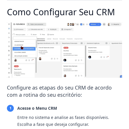
Como Configurar Seu CRM
Configure as etapas do seu CRM de acordo
com a rotina do seu escritório:
Acesse o Menu CRM
1
Entre no sistema e analise as fases disponíveis.
Escolha a fase que deseja configurar.