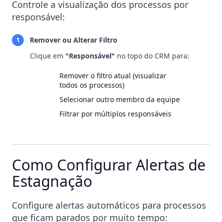
Controle a visualização dos processos por
responsável:
Remover ou Alterar Filtro
1
Clique em
"Responsável"
no topo do CRM para:
Remover o filtro atual (visualizar
todos os processos)
Selecionar outro membro da equipe
Filtrar por múltiplos responsáveis
Como Configurar Alertas de
Estagnação
Configure alertas automáticos para processos
que ficam parados por muito tempo: