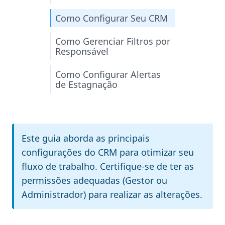
Como Configurar Seu CRM
Como Gerenciar Filtros por
Responsável
Como Configurar Alertas
de Estagnação
Este guia aborda as principais
configurações do CRM para otimizar seu
fluxo de trabalho. Certifique-se de ter as
permissões adequadas (Gestor ou
Administrador) para realizar as alterações.