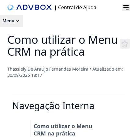
| Central de Ajuda
Menu
Como utilizar o Menu
CRM na prática
Thassiely De AraÚjo Fernandes Moreira
•
Atualizado em:
30/09/2025 18:17
Navegação Interna
Como utilizar o Menu
CRM na prática