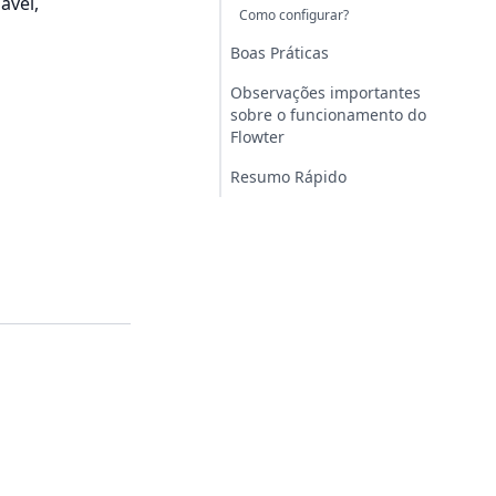
ável,
Como configurar?
Boas Práticas
Observações importantes
sobre o funcionamento do
Flowter
Resumo Rápido