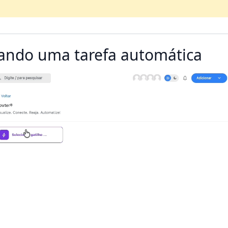
ando uma tarefa automática