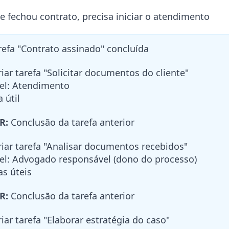
e fechou contrato, precisa iniciar o atendimento
efa "Contrato assinado" concluída
iar tarefa "Solicitar documentos do cliente"
l: Atendimento
 útil
R:
Conclusão da tarefa anterior
iar tarefa "Analisar documentos recebidos"
: Advogado responsável (dono do processo)
s úteis
R:
Conclusão da tarefa anterior
iar tarefa "Elaborar estratégia do caso"