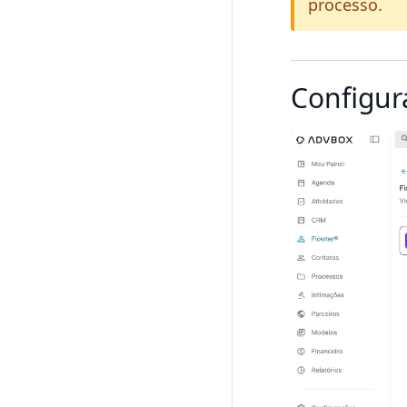
processo.
Configur