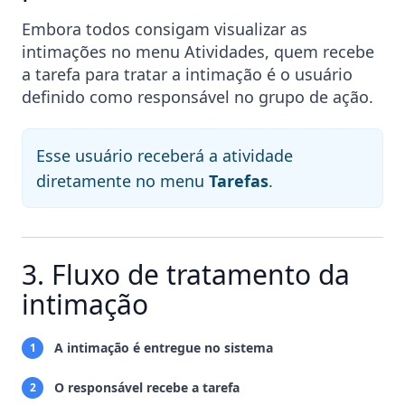
Embora todos consigam visualizar as
intimações no menu Atividades, quem recebe
a tarefa para tratar a intimação é o usuário
definido como responsável no grupo de ação.
Esse usuário receberá a atividade
diretamente no menu
Tarefas
.
3. Fluxo de tratamento da
intimação
A intimação é entregue no sistema
1
O responsável recebe a tarefa
2