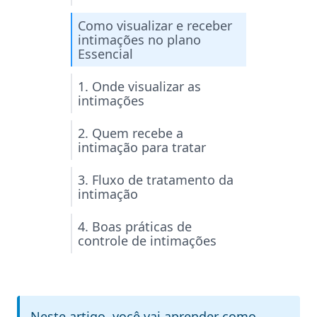
Como visualizar e receber
intimações no plano
Essencial
1. Onde visualizar as
intimações
2. Quem recebe a
intimação para tratar
3. Fluxo de tratamento da
intimação
4. Boas práticas de
controle de intimações
Neste artigo, você vai aprender como