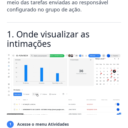
meio das tarefas enviadas ao responsável
configurado no grupo de ação.
1. Onde visualizar as
intimações
Acesse o menu Atividades
1