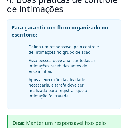
de intimações
Para garantir um fluxo organizado no
escritório:
Defina um responsável pelo controle
de intimações no grupo de ação.
Essa pessoa deve analisar todas as
intimações recebidas antes de
encaminhar.
Após a execução da atividade
necessária, a tarefa deve ser
finalizada para registrar que a
intimação foi tratada.
Dica:
Manter um responsável fixo pelo