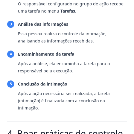
O responsável configurado no grupo de ação recebe
uma tarefa no menu
Tarefas
.
Análise das informações
3
Essa pessoa realiza o controle da intimação,
analisando as informações recebidas.
Encaminhamento da tarefa
4
Após a análise, ela encaminha a tarefa para o
responsável pela execução.
Conclusão da intimação
5
Após a ação necessária ser realizada, a tarefa
(intimação) é finalizada com a conclusão da
intimação.
4. Boas práticas de controle