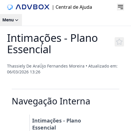
| Central de Ajuda
Menu
Intimações - Plano
Essencial
Thassiely De AraÚjo Fernandes Moreira
•
Atualizado em:
06/03/2026 13:26
Navegação Interna
Intimações - Plano
Essencial