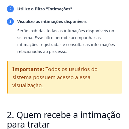
Utilize o filtro "Intimações"
2
Visualize as intimações disponíveis
3
Serão exibidas todas as intimações disponíveis no
sistema. Esse filtro permite acompanhar as
intimações registradas e consultar as informações
relacionadas ao processo.
Importante:
Todos os usuários do
sistema possuem acesso a essa
visualização.
2. Quem recebe a intimação
para tratar