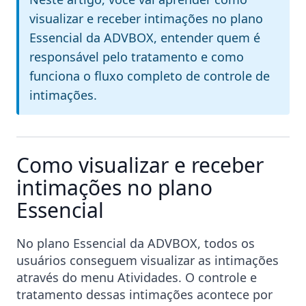
visualizar e receber intimações no plano
Essencial da ADVBOX, entender quem é
responsável pelo tratamento e como
funciona o fluxo completo de controle de
intimações.
Como visualizar e receber
intimações no plano
Essencial
No plano Essencial da ADVBOX, todos os
usuários conseguem visualizar as intimações
através do menu Atividades. O controle e
tratamento dessas intimações acontece por