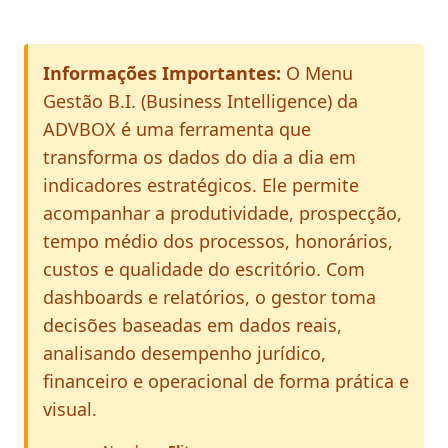
Informações Importantes:
O Menu
Gestão B.I. (Business Intelligence) da
ADVBOX é uma ferramenta que
transforma os dados do dia a dia em
indicadores estratégicos. Ele permite
acompanhar a produtividade, prospecção,
tempo médio dos processos, honorários,
custos e qualidade do escritório. Com
dashboards e relatórios, o gestor toma
decisões baseadas em dados reais,
analisando desempenho jurídico,
financeiro e operacional de forma prática e
visual.