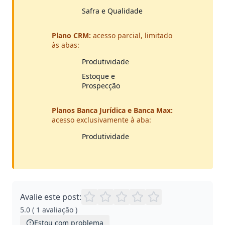
Safra e Qualidade
Plano CRM:
acesso parcial, limitado
às abas:
Produtividade
Estoque e
Prospecção
Planos Banca Jurídica e Banca Max:
acesso exclusivamente à aba:
Produtividade
Avalie este post:
5.0
(
1
avaliação
)
Estou com problema