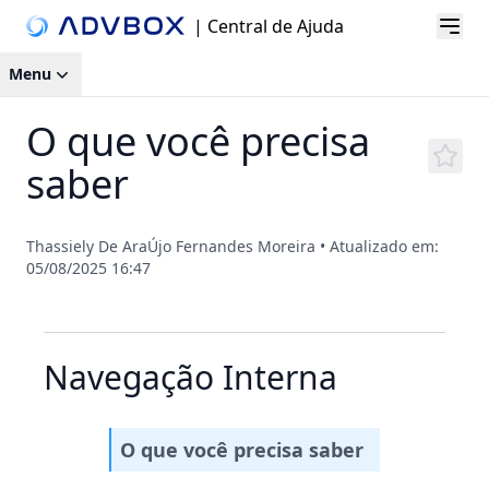
| Central de Ajuda
Menu
O que você precisa
saber
Thassiely De AraÚjo Fernandes Moreira
•
Atualizado em:
05/08/2025 16:47
Navegação Interna
O que você precisa saber