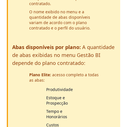
contratado.
O nome exibido no menu e a
quantidade de abas disponíveis
variam de acordo com o plano
contratado e o perfil do usuário.
Abas disponíveis por plano:
A quantidade
de abas exibidas no menu Gestão BI
depende do plano contratado:
Plano Elite:
acesso completo a todas
as abas:
Produtividade
Estoque e
Prospecção
Tempo e
Honorários
Custos