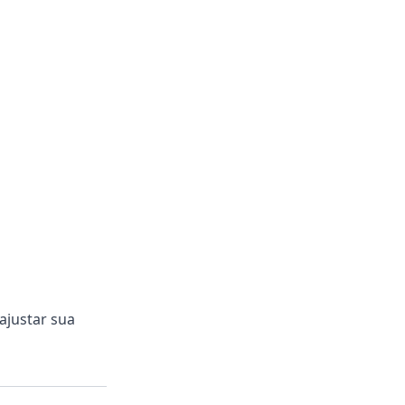
 ajustar sua