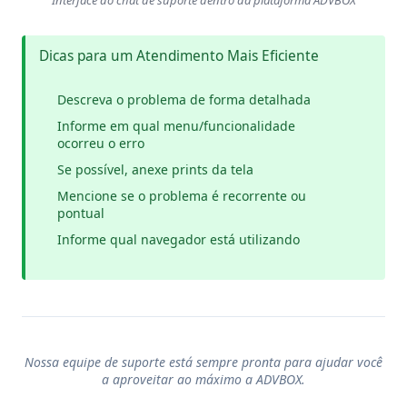
Dicas para um Atendimento Mais Eficiente
Descreva o problema de forma detalhada
Informe em qual menu/funcionalidade
ocorreu o erro
Se possível, anexe prints da tela
Mencione se o problema é recorrente ou
pontual
Informe qual navegador está utilizando
Nossa equipe de suporte está sempre pronta para ajudar você
a aproveitar ao máximo a ADVBOX.