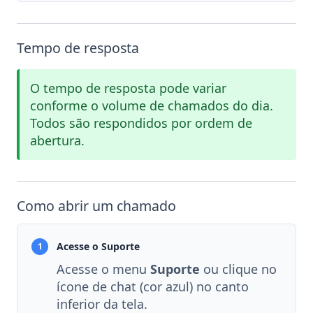
Tempo de resposta
O tempo de resposta pode variar
conforme o volume de chamados do dia.
Todos são respondidos por ordem de
abertura.
Como abrir um chamado
Acesse o Suporte
1
Acesse o menu
Suporte
ou clique no
ícone de chat (cor azul) no canto
inferior da tela.