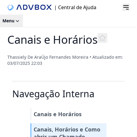
| Central de Ajuda
Menu
Canais e Horários
Thassiely De AraÚjo Fernandes Moreira
•
Atualizado em:
03/07/2025 22:03
Navegação Interna
Canais e Horários
Canais, Horários e Como
abrir um Chamado