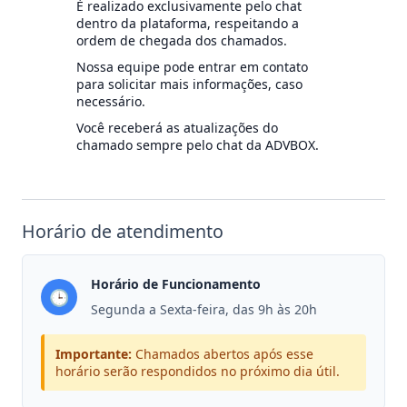
É realizado exclusivamente pelo chat
dentro da plataforma, respeitando a
ordem de chegada dos chamados.
Nossa equipe pode entrar em contato
para solicitar mais informações, caso
necessário.
Você receberá as atualizações do
chamado sempre pelo chat da ADVBOX.
Horário de atendimento
Horário de Funcionamento
🕒
Segunda a Sexta-feira, das 9h às 20h
Importante:
Chamados abertos após esse
horário serão respondidos no próximo dia útil.