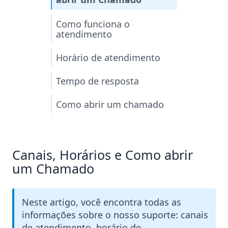
Como funciona o
atendimento
Horário de atendimento
Tempo de resposta
Como abrir um chamado
Canais, Horários e Como abrir
um Chamado
Neste artigo, você encontra todas as
informações sobre o nosso suporte: canais
de atendimento, horário de