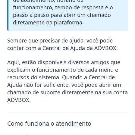
funcionamento, tempo de resposta e o
passo a passo para abrir um chamado
diretamente na plataforma.
Sempre que precisar de ajuda, você pode
contar com a Central de Ajuda da ADVBOX.
Aqui, estão disponíveis diversos artigos que
explicam o funcionamento de cada menu e
recursos do sistema. Quando a Central de
Ajuda não for suficiente, você pode abrir um
chamado de suporte diretamente na sua conta
ADVBOX.
Como funciona o atendimento