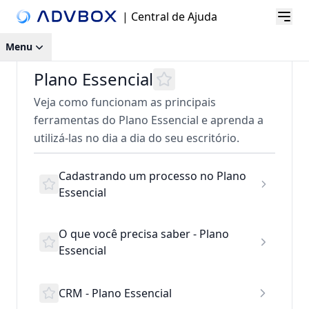
| Central de Ajuda
Menu
Plano Essencial
Veja como funcionam as principais
ferramentas do Plano Essencial e aprenda a
utilizá-las no dia a dia do seu escritório.
Cadastrando um processo no Plano
Essencial
O que você precisa saber - Plano
Essencial
CRM - Plano Essencial