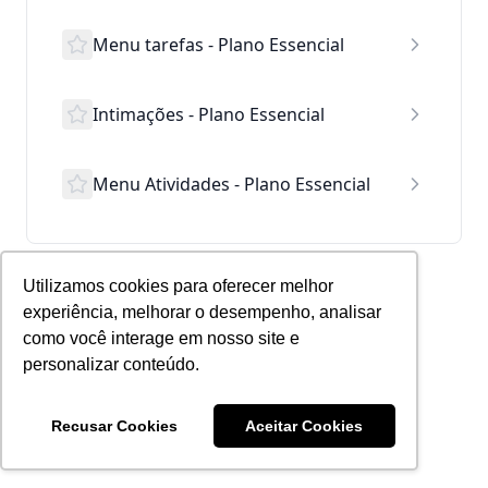
Menu tarefas - Plano Essencial
Intimações - Plano Essencial
Menu Atividades - Plano Essencial
Utilizamos cookies para oferecer melhor
experiência, melhorar o desempenho, analisar
como você interage em nosso site e
personalizar conteúdo.
Recusar Cookies
Aceitar Cookies