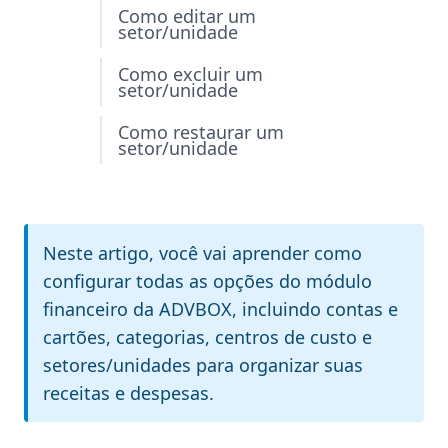
Como editar um
setor/unidade
Como excluir um
setor/unidade
Como restaurar um
setor/unidade
Neste artigo, você vai aprender como
configurar todas as opções do módulo
financeiro da ADVBOX, incluindo contas e
cartões, categorias, centros de custo e
setores/unidades para organizar suas
receitas e despesas.