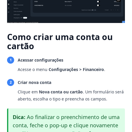
Como criar uma conta ou
cartão
Acessar configurações
1
Acesse o menu
Configurações > Financeiro
.
Criar nova conta
2
Clique em
Nova conta ou cartão
. Um formulário será
aberto, escolha o tipo e preencha os campos.
Dica:
Ao finalizar o preenchimento de uma
conta, feche o pop-up e clique novamente