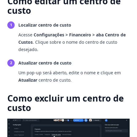
Como editar um centro de
custo
Localizar centro de custo
1
Acesse
Configurações > Financeiro > aba Centro de
Custos
. Clique sobre o nome do centro de custo
desejado.
Atualizar centro de custo
2
Um pop-up será aberto, edite o nome e clique em
Atualizar
centro de custo.
Como excluir um centro de
custo