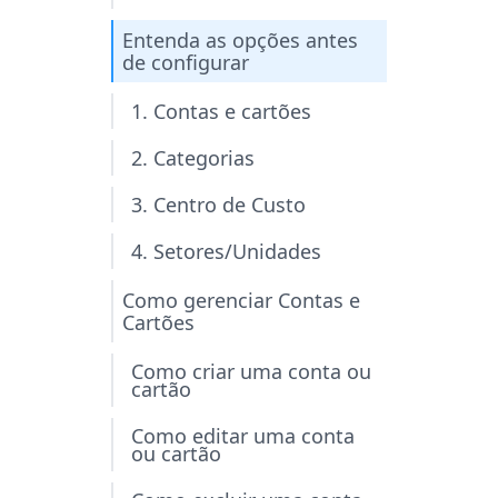
Entenda as opções antes
de configurar
1. Contas e cartões
2. Categorias
3. Centro de Custo
4. Setores/Unidades
Como gerenciar Contas e
Cartões
Como criar uma conta ou
cartão
Como editar uma conta
ou cartão