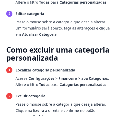
Altere o filtro
Todas
para
Categorias personalizadas
.
Editar categoria
2
Passe o mouse sobre a categoria que deseja alterar.
Um formulário será aberto, faça as alterações e clique
em
Atualizar Categoria
.
Como excluir uma categoria
personalizada
Localizar categoria personalizada
1
Acesse
Configurações > Financeiro > aba Categorias
.
Altere o filtro
Todas
para
Categorias personalizadas
.
Excluir categoria
2
Passe o mouse sobre a categoria que deseja alterar.
Clique na
lixeira
à direita e confirme no botão