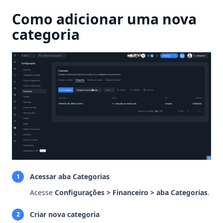
Como adicionar uma nova
categoria
Acessar aba Categorias
1
Acesse
Configurações > Financeiro > aba Categorias
.
Criar nova categoria
2