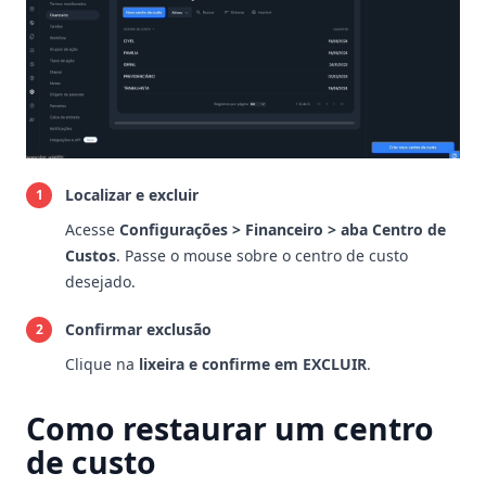
Localizar e excluir
1
Acesse
Configurações > Financeiro > aba Centro de
Custos
. Passe o mouse sobre o centro de custo
desejado.
Confirmar exclusão
2
Clique na
lixeira e confirme em EXCLUIR
.
Como restaurar um centro
de custo