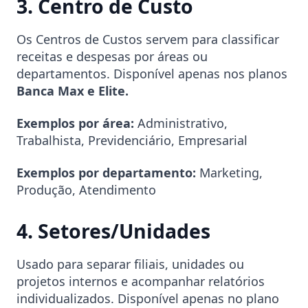
3. Centro de Custo
Os Centros de Custos servem para classificar
receitas e despesas por áreas ou
departamentos. Disponível apenas nos planos
Banca Max e Elite.
Exemplos por área:
Administrativo,
Trabalhista, Previdenciário, Empresarial
Exemplos por departamento:
Marketing,
Produção, Atendimento
4. Setores/Unidades
Usado para separar filiais, unidades ou
projetos internos e acompanhar relatórios
individualizados. Disponível apenas no plano