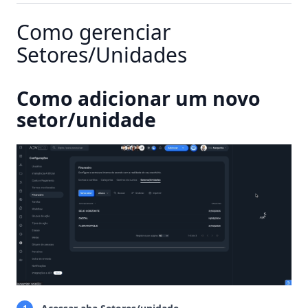
Como gerenciar
Setores/Unidades
Como adicionar um novo
setor/unidade