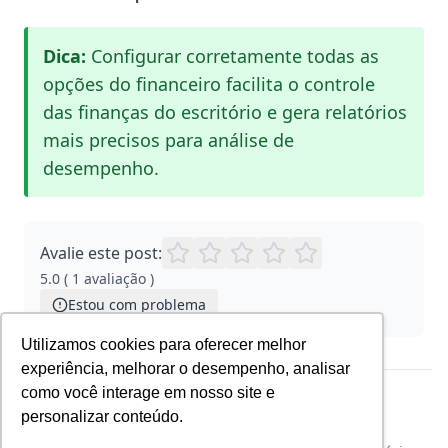
Dica:
Configurar corretamente todas as
opções do financeiro facilita o controle
das finanças do escritório e gera relatórios
mais precisos para análise de
desempenho.
Avalie este post:
5.0
(
1
avaliação
)
Estou com problema
Utilizamos cookies para oferecer melhor
experiência, melhorar o desempenho, analisar
como você interage em nosso site e
‹ Anterior
personalizar conteúdo.
Nenhum