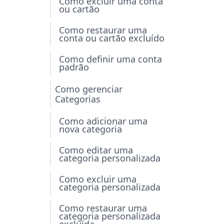
Como excluir uma conta
ou cartão
Como restaurar uma
conta ou cartão excluído
Como definir uma conta
padrão
Como gerenciar
Categorias
Como adicionar uma
nova categoria
Como editar uma
categoria personalizada
Como excluir uma
categoria personalizada
Como restaurar uma
categoria personalizada