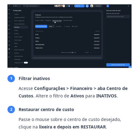
Filtrar inativos
1
Acesse
Configurações > Financeiro > aba Centro de
Custos
. Altere o filtro de
Ativos
para
INATIVOS
.
Restaurar centro de custo
2
Passe o mouse sobre o centro de custo desejado,
clique na
lixeira e depois em RESTAURAR
.