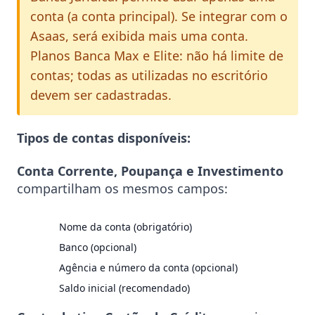
conta (a conta principal). Se integrar com o
Asaas, será exibida mais uma conta.
Planos Banca Max e Elite: não há limite de
contas; todas as utilizadas no escritório
devem ser cadastradas.
Tipos de contas disponíveis:
Conta Corrente, Poupança e Investimento
compartilham os mesmos campos:
Nome da conta (obrigatório)
Banco (opcional)
Agência e número da conta (opcional)
Saldo inicial (recomendado)