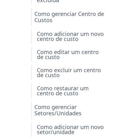
excluída
Como gerenciar Centro de
Custos
Como adicionar um novo
centro de custo
Como editar um centro
de custo
Como excluir um centro
de custo
Como restaurar um
centro de custo
Como gerenciar
Setores/Unidades
Como adicionar um novo
setor/unidade