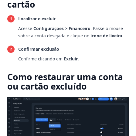
cartão
Localizar e excluir
1
Acesse
Configurações > Financeiro
. Passe o mouse
sobre a conta desejada e clique no
ícone de lixeira
.
Confirmar exclusão
2
Confirme clicando em
Excluir
.
Como restaurar uma conta
ou cartão excluído