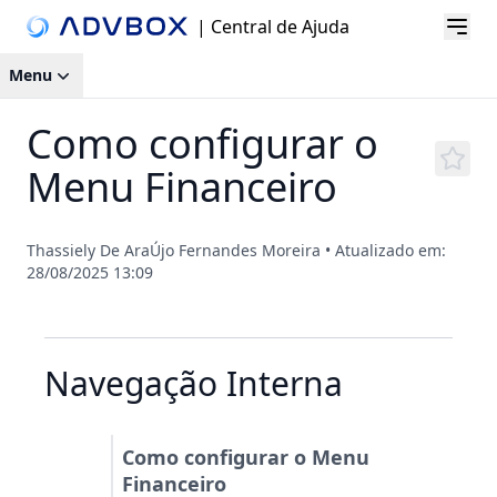
| Central de Ajuda
Menu
Como configurar o
Menu Financeiro
Thassiely De AraÚjo Fernandes Moreira
•
Atualizado em:
28/08/2025 13:09
Navegação Interna
Como configurar o Menu
Financeiro