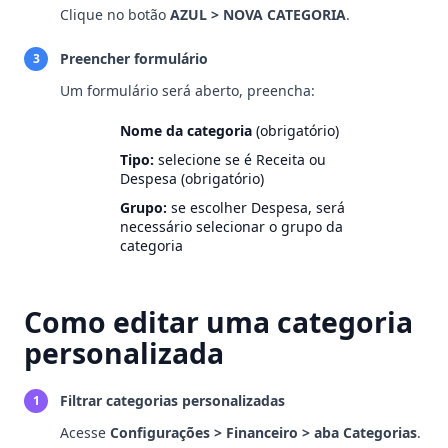
Clique no botão
AZUL > NOVA CATEGORIA
.
Preencher formulário
3
Um formulário será aberto, preencha:
Nome da categoria
(obrigatório)
Tipo:
selecione se é Receita ou
Despesa (obrigatório)
Grupo:
se escolher Despesa, será
necessário selecionar o grupo da
categoria
Como editar uma categoria
personalizada
Filtrar categorias personalizadas
1
Acesse
Configurações > Financeiro > aba Categorias
.