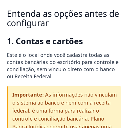
Entenda as opções antes de
configurar
1. Contas e cartões
Este é o local onde você cadastra todas as
contas bancárias do escritório para controle e
conciliação, sem vínculo direto com o banco
ou Receita Federal.
Importante:
As informações não vinculam
o sistema ao banco e nem com a receita
federal, é uma forma para realizar o
controle e conciliação bancária. Plano
Banca Jurídica: permite usar apenas uma