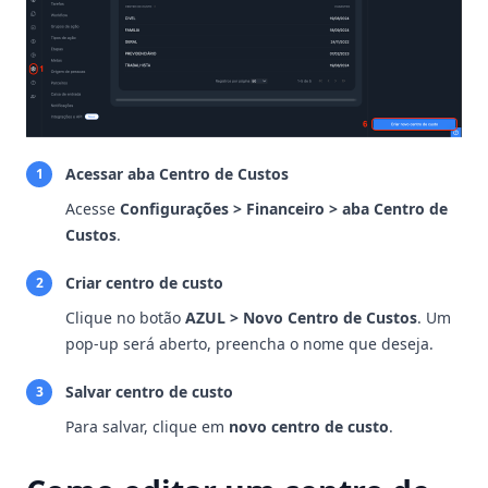
Acessar aba Centro de Custos
1
Acesse
Configurações > Financeiro > aba Centro de
Custos
.
Criar centro de custo
2
Clique no botão
AZUL > Novo Centro de Custos
. Um
pop-up será aberto, preencha o nome que deseja.
Salvar centro de custo
3
Para salvar, clique em
novo centro de custo
.