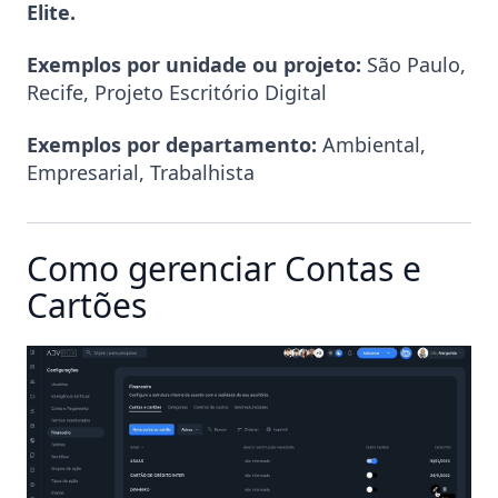
Elite.
Exemplos por unidade ou projeto:
São Paulo,
Recife, Projeto Escritório Digital
Exemplos por departamento:
Ambiental,
Empresarial, Trabalhista
Como gerenciar Contas e
Cartões