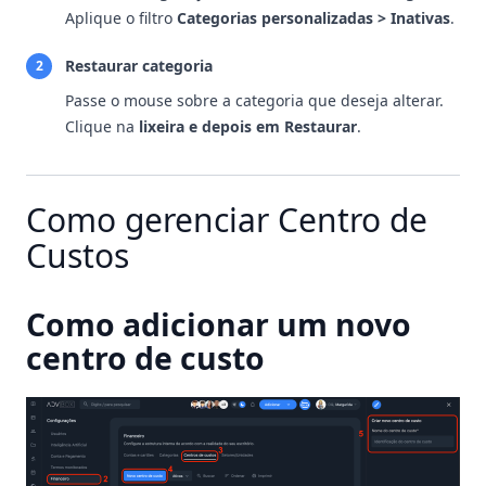
Aplique o filtro
Categorias personalizadas > Inativas
.
Restaurar categoria
2
Passe o mouse sobre a categoria que deseja alterar.
Clique na
lixeira e depois em Restaurar
.
Como gerenciar Centro de
Custos
Como adicionar um novo
centro de custo