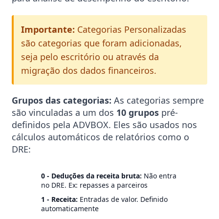
Importante:
Categorias Personalizadas
são categorias que foram adicionadas,
seja pelo escritório ou através da
migração dos dados financeiros.
Grupos das categorias:
As categorias sempre
são vinculadas a um dos
10 grupos
pré-
definidos pela ADVBOX. Eles são usados nos
cálculos automáticos de relatórios como o
DRE:
0 - Deduções da receita bruta:
Não entra
no DRE. Ex: repasses a parceiros
1 - Receita:
Entradas de valor. Definido
automaticamente