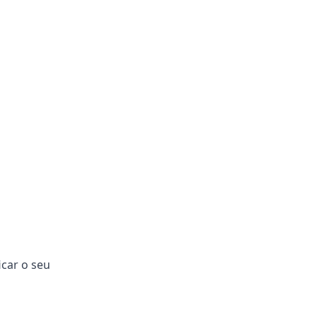
icar o seu