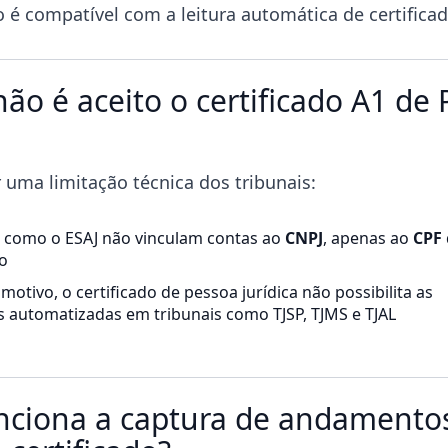
é compatível com a leitura automática de certificad
ão é aceito o certificado A1 de
r uma limitação técnica dos tribunais:
 como o ESAJ não vinculam contas ao
CNPJ
, apenas ao
CPF
o
motivo, o certificado de pessoa jurídica não possibilita as
s automatizadas em tribunais como TJSP, TJMS e TJAL
ciona a captura de andamento