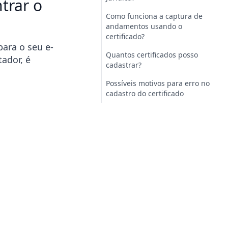
trar o
Como funciona a captura de
andamentos usando o
certificado?
para o seu e-
Quantos certificados posso
ador, é
cadastrar?
Possíveis motivos para erro no
cadastro do certificado