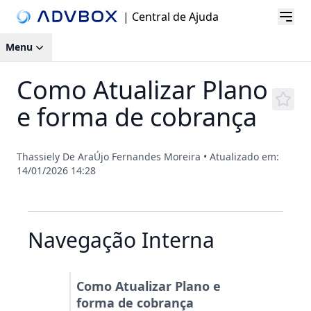
| Central de Ajuda
Menu
Como Atualizar Plano
e forma de cobrança
Thassiely De AraÚjo Fernandes Moreira
•
Atualizado em:
14/01/2026 14:28
Navegação Interna
Como Atualizar Plano e
forma de cobrança