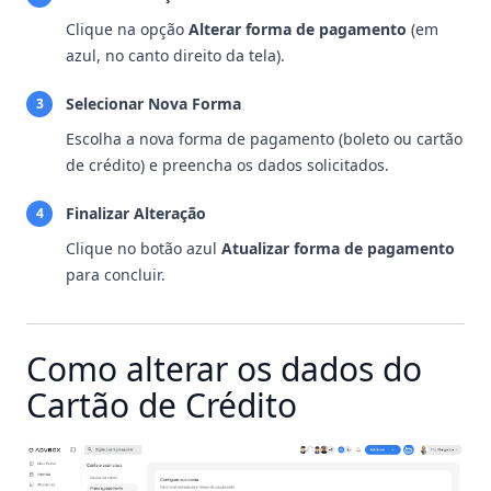
Clique na opção
Alterar forma de pagamento
(em
azul, no canto direito da tela).
Selecionar Nova Forma
3
Escolha a nova forma de pagamento (boleto ou cartão
de crédito) e preencha os dados solicitados.
Finalizar Alteração
4
Clique no botão azul
Atualizar forma de pagamento
para concluir.
Como alterar os dados do
Cartão de Crédito