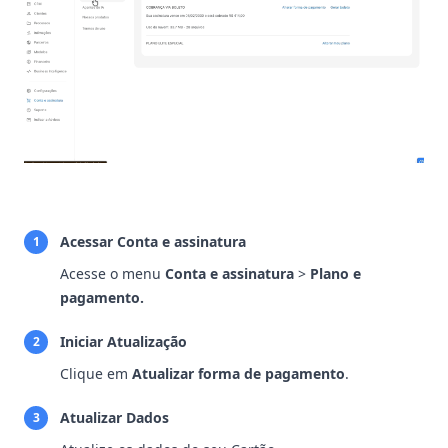
Acessar Conta e assinatura
1
Acesse o menu
Conta e assinatura
>
Plano e
pagamento.
Iniciar Atualização
2
Clique em
Atualizar forma de pagamento
.
Atualizar Dados
3