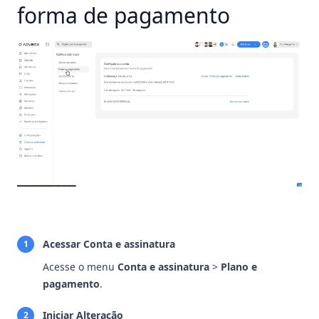
forma de pagamento
Acessar Conta e assinatura
1
Acesse o menu
Conta e assinatura
>
Plano e
pagamento
.
Iniciar Alteração
2