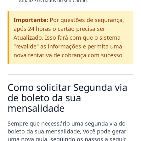
Atualize os dados do seu Cartão.
Importante:
Por questões de segurança,
após 24 horas o cartão precisa ser
Atualizado. Isso fará com que o sistema
"revalide" as informações e permita uma
nova tentativa de cobrança com sucesso.
Como solicitar Segunda via
de boleto da sua
mensalidade
Sempre que necessário uma segunda via do
boleto da sua mensalidade, você pode gerar
uma nova guia, seguindo os passos a seguir.