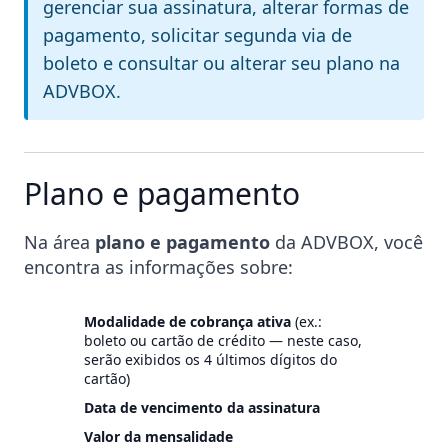
gerenciar sua assinatura, alterar formas de
pagamento, solicitar segunda via de
boleto e consultar ou alterar seu plano na
ADVBOX.
Plano e pagamento
Na área
plano e pagamento
da ADVBOX, você
encontra as informações sobre:
Modalidade de cobrança ativa
(ex.:
boleto ou cartão de crédito — neste caso,
serão exibidos os 4 últimos dígitos do
cartão)
Data de vencimento da assinatura
Valor da mensalidade