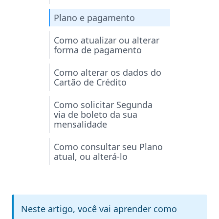
Plano e pagamento
Como atualizar ou alterar
forma de pagamento
Como alterar os dados do
Cartão de Crédito
Como solicitar Segunda
via de boleto da sua
mensalidade
Como consultar seu Plano
atual, ou alterá-lo
Neste artigo, você vai aprender como