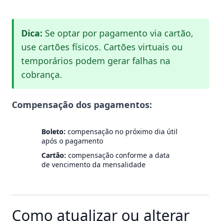
Dica:
Se optar por pagamento via cartão,
use cartões físicos. Cartões virtuais ou
temporários podem gerar falhas na
cobrança.
Compensação dos pagamentos:
Boleto:
compensação no próximo dia útil
após o pagamento
Cartão:
compensação conforme a data
de vencimento da mensalidade
Como atualizar ou alterar