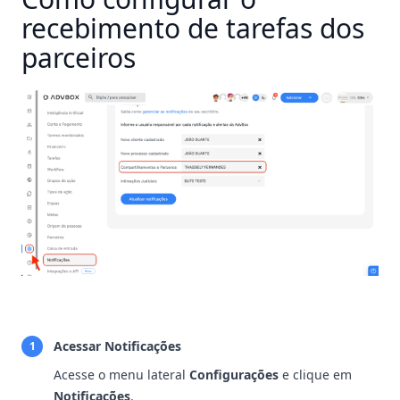
recebimento de tarefas dos
parceiros
Acessar Notificações
1
Acesse o menu lateral
Configurações
e clique em
Notificações
.