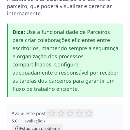
parceiro, que poderá visualizar e gerenciar
internamente.
Dica:
Use a funcionalidade de Parceiros
para criar colaborações eficientes entre
escritórios, mantendo sempre a segurança
e organização dos processos
compartilhados. Configure
adequadamente o responsável por receber
as tarefas dos parceiros para garantir um
fluxo de trabalho eficiente.
Avalie este post:
5.0
(
1
avaliação
)
Estou com problema