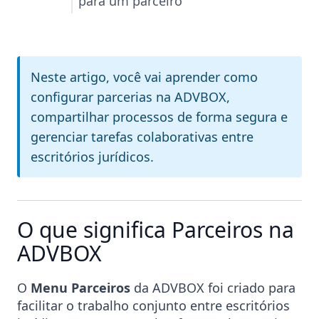
para um parceiro
Neste artigo, você vai aprender como
configurar parcerias na ADVBOX,
compartilhar processos de forma segura e
gerenciar tarefas colaborativas entre
escritórios jurídicos.
O que significa Parceiros na
ADVBOX
O
Menu Parceiros
da ADVBOX foi criado para
facilitar o trabalho conjunto entre escritórios