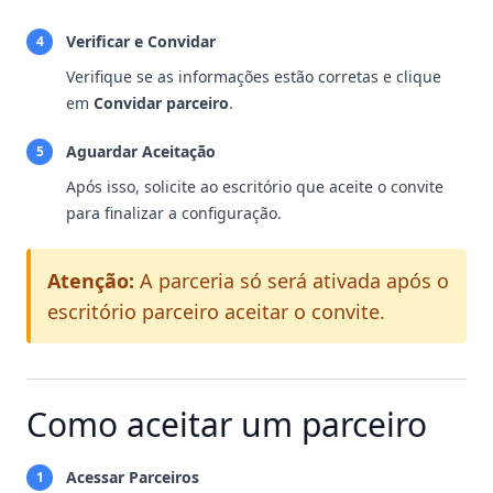
Verificar e Convidar
4
Verifique se as informações estão corretas e clique
em
Convidar parceiro
.
Aguardar Aceitação
5
Após isso, solicite ao escritório que aceite o convite
para finalizar a configuração.
Atenção:
A parceria só será ativada após o
escritório parceiro aceitar o convite.
Como aceitar um parceiro
Acessar Parceiros
1