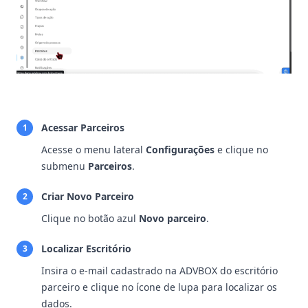
Acessar Parceiros
1
Acesse o menu lateral
Configurações
e clique no
submenu
Parceiros
.
Criar Novo Parceiro
2
Clique no botão azul
Novo parceiro
.
Localizar Escritório
3
Insira o e-mail cadastrado na ADVBOX do escritório
parceiro e clique no ícone de lupa para localizar os
dados.