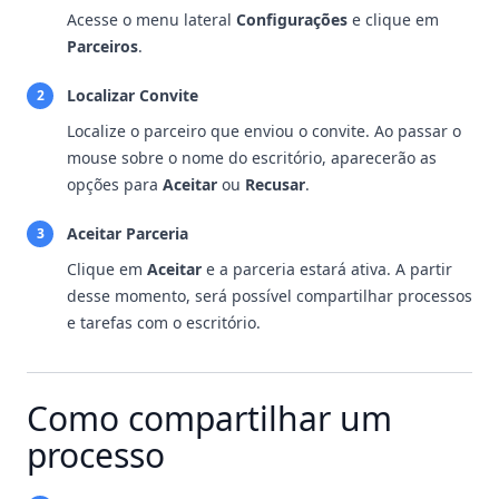
Acesse o menu lateral
Configurações
e clique em
Parceiros
.
Localizar Convite
2
Localize o parceiro que enviou o convite. Ao passar o
mouse sobre o nome do escritório, aparecerão as
opções para
Aceitar
ou
Recusar
.
Aceitar Parceria
3
Clique em
Aceitar
e a parceria estará ativa. A partir
desse momento, será possível compartilhar processos
e tarefas com o escritório.
Como compartilhar um
processo