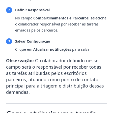
Definir Responsável
2
No campo
Compartilhamentos e Parceiros
, selecione
o colaborador responsável por receber as tarefas
enviadas pelos parceiros.
Salvar Configuração
3
Clique em
Atualizar notificações
para salvar.
Observação:
O colaborador definido nesse
campo será o responsável por receber todas
as tarefas atribuídas pelos escritórios
parceiros, atuando como ponto de contato
principal para a triagem e distribuição dessas
demandas.