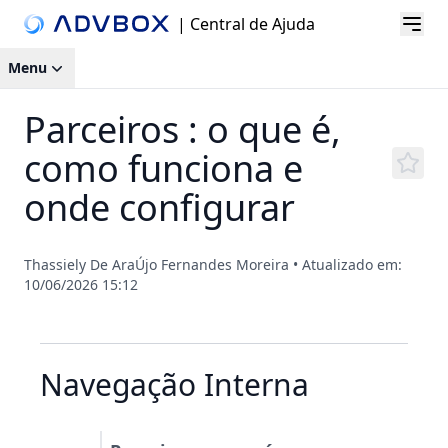
| Central de Ajuda
Menu
Parceiros : o que é,
como funciona e
onde configurar
Thassiely De AraÚjo Fernandes Moreira
•
Atualizado em:
10/06/2026 15:12
Navegação Interna