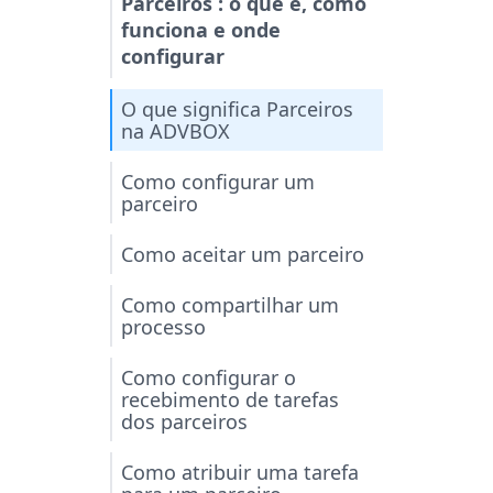
Parceiros : o que é, como
funciona e onde
configurar
O que significa Parceiros
na ADVBOX
Como configurar um
parceiro
Como aceitar um parceiro
Como compartilhar um
processo
Como configurar o
recebimento de tarefas
dos parceiros
Como atribuir uma tarefa