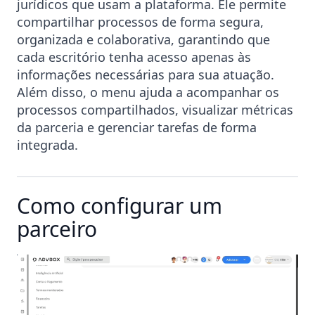
jurídicos que usam a plataforma. Ele permite
compartilhar processos de forma segura,
organizada e colaborativa, garantindo que
cada escritório tenha acesso apenas às
informações necessárias para sua atuação.
Além disso, o menu ajuda a acompanhar os
processos compartilhados, visualizar métricas
da parceria e gerenciar tarefas de forma
integrada.
Como configurar um
parceiro