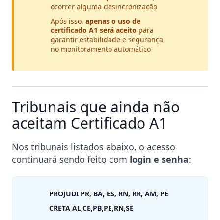
ocorrer alguma desincronização
Após isso,
apenas o uso de
certificado A1 será aceito
para
garantir estabilidade e segurança
no monitoramento automático
Tribunais que ainda não
aceitam Certificado A1
Nos tribunais listados abaixo, o acesso
continuará sendo feito com
login e senha
:
PROJUDI PR, BA, ES, RN, RR, AM, PE
CRETA AL,CE,PB,PE,RN,SE