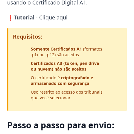
usando o Certificado Digital A1.
❗Tutorial
- Clique aqui
Requisitos:
Somente Certificados A1
(formatos
.pfx ou .p12) são aceitos
Certificados A3 (token, pen drive
ou nuvem) não são aceitos
O certificado é
criptografado e
armazenado com segurança
Uso restrito ao acesso dos tribunais
que você selecionar
Passo a passo para envio: