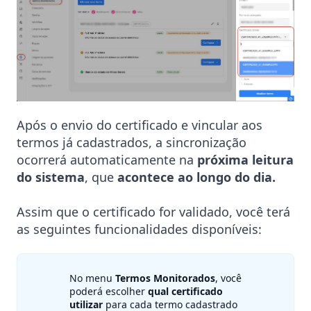
Após o envio do certificado e vincular aos
termos já cadastrados, a sincronização
ocorrerá automaticamente na
próxima leitura
do sistema
, que
acontece ao longo do dia.
Assim que o certificado for validado, você terá
as seguintes funcionalidades disponíveis:
No menu
Termos Monitorados
, você
poderá escolher
qual certificado
utilizar
para cada termo cadastrado