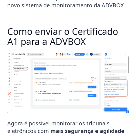
novo sistema de monitoramento da ADVBOX.
Como enviar o Certificado
A1 para a ADVBOX
Agora é possível monitorar os tribunais
eletrônicos com
mais segurança e agilidade