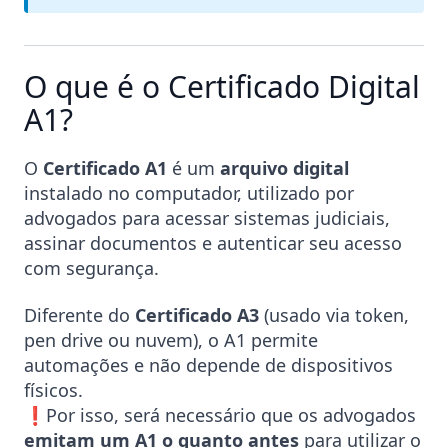
O que é o Certificado Digital
A1?
O
Certificado A1
é um
arquivo digital
instalado no computador, utilizado por
advogados para acessar sistemas judiciais,
assinar documentos e autenticar seu acesso
com segurança.
Diferente do
Certificado A3
(usado via token,
pen drive ou nuvem), o A1 permite
automações e não depende de dispositivos
físicos.
❗Por isso, será necessário que os advogados
emitam um A1 o quanto antes
para utilizar o