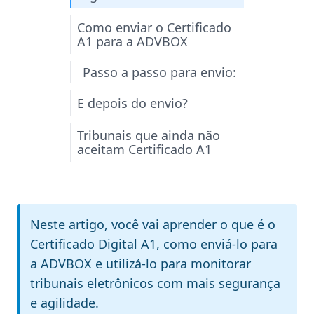
Como enviar o Certificado
A1 para a ADVBOX
Passo a passo para envio:
E depois do envio?
Tribunais que ainda não
aceitam Certificado A1
Neste artigo, você vai aprender o que é o
Certificado Digital A1, como enviá-lo para
a ADVBOX e utilizá-lo para monitorar
tribunais eletrônicos com mais segurança
e agilidade.