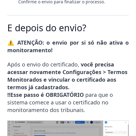
Confirme o envio para finalizar o processo.
E depois do envio?
⚠️ ATENÇÃO: o envio por si só não ativa o
monitoramento!
Após o envio do certificado,
você precisa
acessar novamente Configurações > Termos
Monitorados e vincular o certificado aos
termos já cadastrados.
‼️Esse passo é OBRIGATÓRIO
para que o
sistema comece a usar o certificado no
monitoramento dos tribunais.