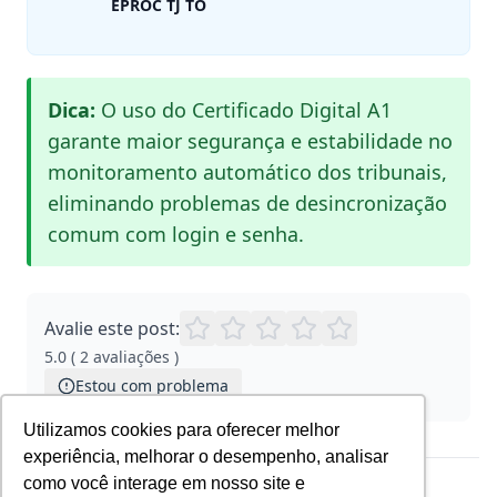
EPROC TJ TO
Dica:
O uso do Certificado Digital A1
garante maior segurança e estabilidade no
monitoramento automático dos tribunais,
eliminando problemas de desincronização
comum com login e senha.
Avalie este post:
5.0
(
2
avaliações
)
Estou com problema
Utilizamos cookies para oferecer melhor
experiência, melhorar o desempenho, analisar
como você interage em nosso site e
‹ Anterior