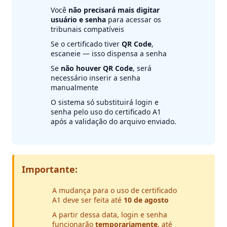
Você
não precisará mais digitar
usuário e senha
para acessar os
tribunais compatíveis
Se o certificado tiver
QR Code
,
escaneie — isso dispensa a senha
Se
não houver QR Code
, será
necessário inserir a senha
manualmente
O sistema só substituirá login e
senha pelo uso do certificado A1
após a validação do arquivo enviado.
Importante:
A mudança para o uso de certificado
A1 deve ser feita até
10 de agosto
A partir dessa data, login e senha
funcionarão
temporariamente
, até