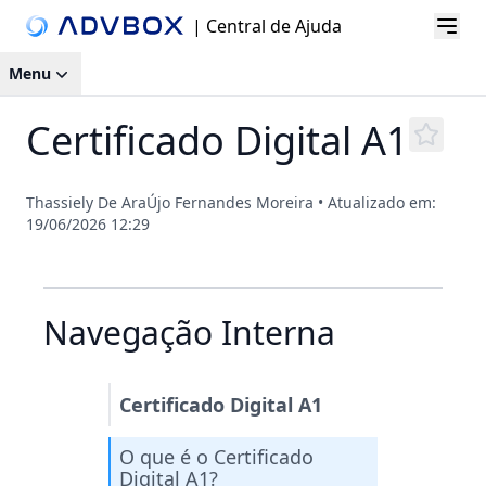
| Central de Ajuda
Menu
Certificado Digital A1
Thassiely De AraÚjo Fernandes Moreira
•
Atualizado em:
19/06/2026 12:29
Navegação Interna
Certificado Digital A1
O que é o Certificado
Digital A1?