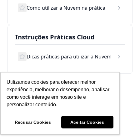
Como utilizar a Nuvem na prática
Instruções Práticas Cloud
Dicas práticas para utilizar a Nuvem
Utilizamos cookies para oferecer melhor
experiência, melhorar o desempenho, analisar
como você interage em nosso site e
personalizar conteúdo.
Recusar Cookies
Aceitar Cookies