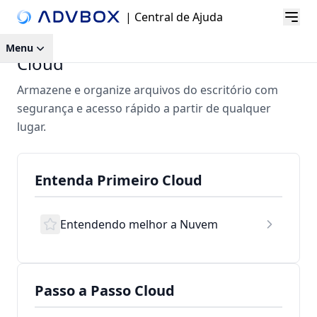
| Central de Ajuda
Menu
Cloud
Armazene e organize arquivos do escritório com
segurança e acesso rápido a partir de qualquer
lugar.
Entenda Primeiro Cloud
Entendendo melhor a Nuvem
Passo a Passo Cloud