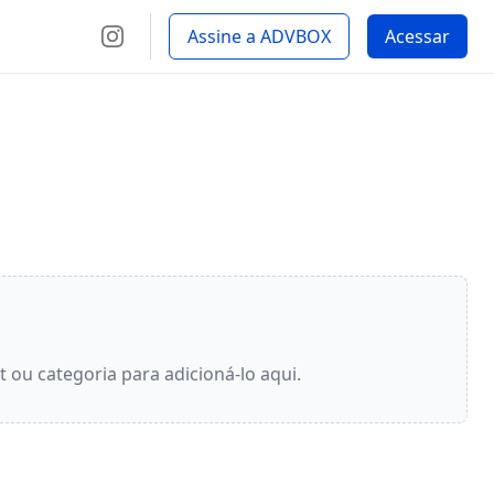
Assine a ADVBOX
Acessar
 ou categoria para adicioná-lo aqui.